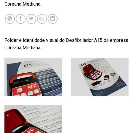
Coreana Mediana.
Folder e identidade visual do Desfibrilador A15 da empresa
Coreana Mediana.