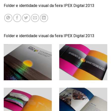
Folder e identidade visual da feira IPEX Digital 2013
Folder e identidade visual da feira IPEX Digital 2013