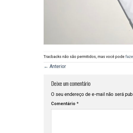
Tracbacks não são permitidos, mas você pode
faze
←
Anterior
Deixe um comentário
O seu endereço de e-mail não será pub
Comentário
*