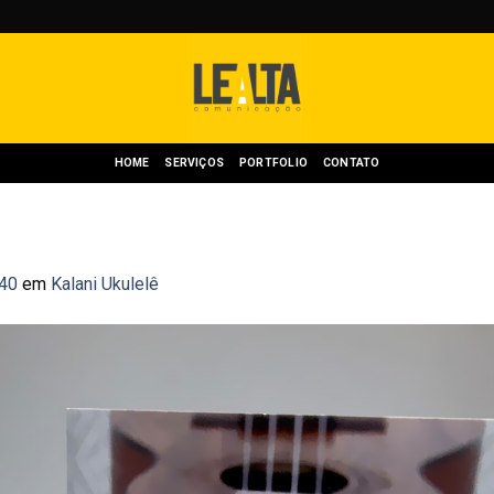
HOME
SERVIÇOS
PORTFOLIO
CONTATO
40
em
Kalani Ukulelê