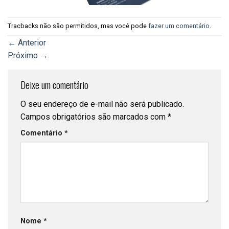
Tracbacks não são permitidos, mas você pode
fazer um comentário
.
←
Anterior
Próximo
→
Deixe um comentário
O seu endereço de e-mail não será publicado.
Campos obrigatórios são marcados com
*
Comentário
*
Nome
*