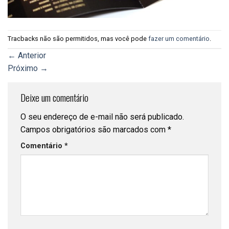
Tracbacks não são permitidos, mas você pode
fazer um comentário
.
←
Anterior
Próximo
→
Deixe um comentário
O seu endereço de e-mail não será publicado.
Campos obrigatórios são marcados com
*
Comentário
*