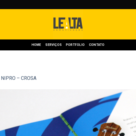
HOME
SERVIÇOS
PORTFOLIO
CONTATO
m
NIPRO – CROSA