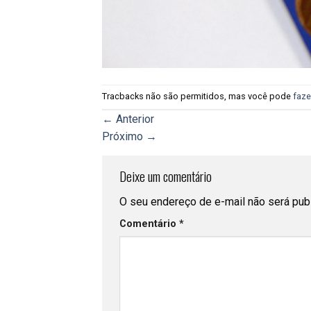
Tracbacks não são permitidos, mas você pode
faze
←
Anterior
Próximo
→
Deixe um comentário
O seu endereço de e-mail não será pub
Comentário
*