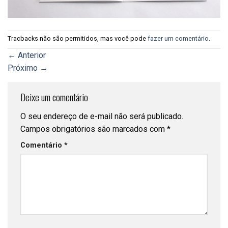
Tracbacks não são permitidos, mas você pode
fazer um comentário
.
←
Anterior
Próximo
→
Deixe um comentário
O seu endereço de e-mail não será publicado.
Campos obrigatórios são marcados com
*
Comentário
*