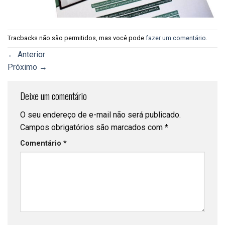
Tracbacks não são permitidos, mas você pode
fazer um comentário
.
←
Anterior
Próximo
→
Deixe um comentário
O seu endereço de e-mail não será publicado.
Campos obrigatórios são marcados com
*
Comentário
*