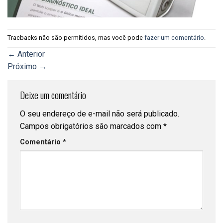
Tracbacks não são permitidos, mas você pode
fazer um comentário
.
←
Anterior
Próximo
→
Deixe um comentário
O seu endereço de e-mail não será publicado.
Campos obrigatórios são marcados com
*
Comentário
*